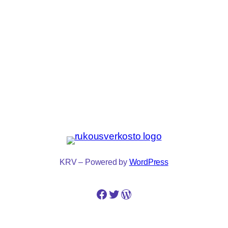
KRV – Powered by
WordPress
Facebook
Twitter
WordPress